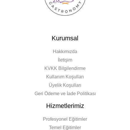
Kurumsal
Hakkımızda
İletişim
KVKK Bilgilendirme
Kullanım Koşulları
Üyelik Koşulları
Geri Ödeme ve İade Politikası
Hizmetlerimiz
Profesyonel Eğitimler
Temel Eğitimler