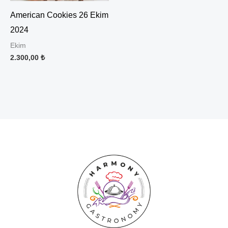
American Cookies 26 Ekim
2024
Ekim
2.300,00
₺