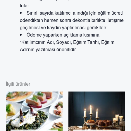
tutar.
Sınırlı sayıda katılımcı alındığı için eğitim ücreti
ödendikten hemen sonra dekontla birlikte iletişime
geçilmesi ve kaydın yaptırılması gereklidir.
Ödeme yaparken açıklama kısmına
“Katılımcının Adı, Soyadı, Eğitim Tarihi, Eğitim
Adı’nın yazılması önemlidir.
İlgili ürünler