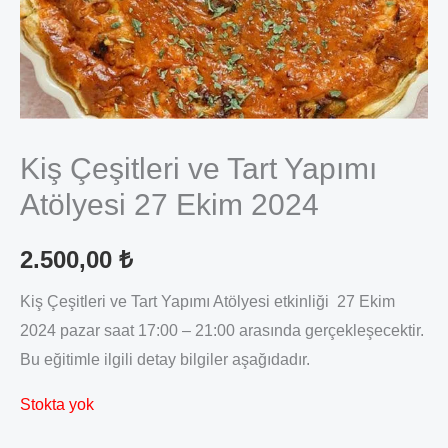
Kiş Çeşitleri ve Tart Yapımı
Atölyesi 27 Ekim 2024
2.500,00
₺
Kiş Çeşitleri ve Tart Yapımı Atölyesi etkinliği 27 Ekim
2024 pazar saat 17:00 – 21:00 arasında gerçekleşecektir.
Bu eğitimle ilgili detay bilgiler aşağıdadır.
Stokta yok