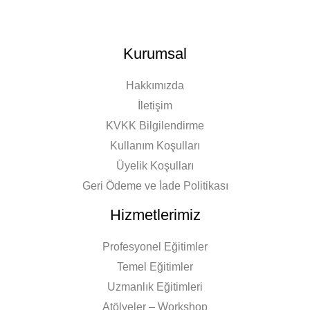
Kurumsal
Hakkımızda
İletişim
KVKK Bilgilendirme
Kullanım Koşulları
Üyelik Koşulları
Geri Ödeme ve İade Politikası
Hizmetlerimiz
Profesyonel Eğitimler
Temel Eğitimler
Uzmanlık Eğitimleri
Atölyeler – Workshop