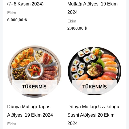
(7- 8 Kasım 2024)
Mutfağı Atölyesi 19 Ekim
2024
Ekim
6.000,00
₺
Ekim
2.400,00
₺
TÜKENMIŞ
TÜKENMIŞ
Dünya Mutfağı Tapas
Dünya Mutfağı Uzakdoğu
Atölyesi 19 Ekim 2024
Sushi Atölyesi 20 Ekim
2024
Ekim