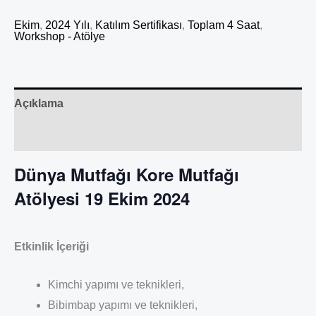
Ekim
,
2024 Yılı
,
Katılım Sertifikası
,
Toplam 4 Saat
,
Workshop - Atölye
Açıklama
Değerlendirmeler (0)
Dünya Mutfağı Kore Mutfağı
Atölyesi 19 Ekim 2024
Etkinlik İçeriği
Kimchi yapımı ve teknikleri,
Bibimbap yapımı ve teknikleri,