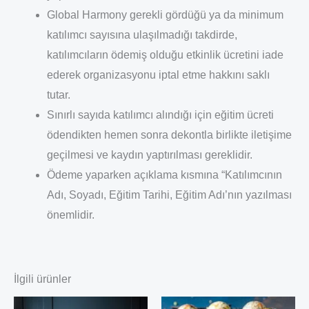
Global Harmony gerekli gördüğü ya da minimum
katılımcı sayısına ulaşılmadığı takdirde,
katılımcıların ödemiş olduğu etkinlik ücretini iade
ederek organizasyonu iptal etme hakkını saklı
tutar.
Sınırlı sayıda katılımcı alındığı için eğitim ücreti
ödendikten hemen sonra dekontla birlikte iletişime
geçilmesi ve kaydın yaptırılması gereklidir.
Ödeme yaparken açıklama kısmına “Katılımcının
Adı, Soyadı, Eğitim Tarihi, Eğitim Adı’nın yazılması
önemlidir.
İlgili ürünler