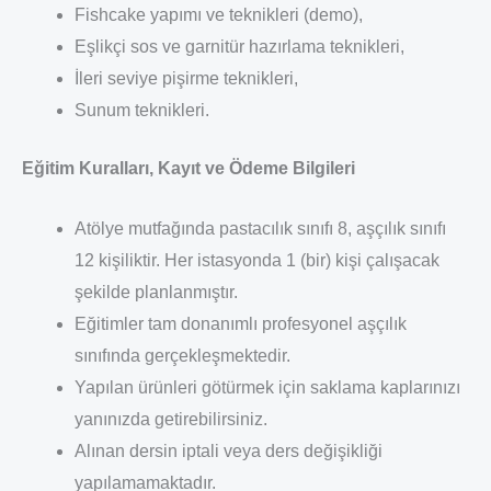
Fishcake yapımı ve teknikleri (demo),
Eşlikçi sos ve garnitür hazırlama teknikleri,
İleri seviye pişirme teknikleri,
Sunum teknikleri.
Eğitim Kuralları, Kayıt ve Ödeme Bilgileri
Atölye mutfağında pastacılık sınıfı 8, aşçılık sınıfı
12 kişiliktir. Her istasyonda 1 (bir) kişi çalışacak
şekilde planlanmıştır.
Eğitimler tam donanımlı profesyonel aşçılık
sınıfında gerçekleşmektedir.
Yapılan ürünleri götürmek için saklama kaplarınızı
yanınızda getirebilirsiniz.
Alınan dersin iptali veya ders değişikliği
yapılamamaktadır.