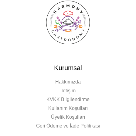
Kurumsal
Hakkımızda
İletişim
KVKK Bilgilendirme
Kullanım Koşulları
Üyelik Koşulları
Geri Ödeme ve İade Politikası