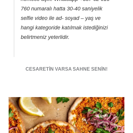
760 numaralı hatta 30-40 saniyelik
selfie video ile ad- soyad – yaş ve
hangi kategoride katılmak istediğinizi
belirtmeniz yeterlidir.
CESARETİN VARSA SAHNE SENİN!