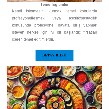
Temel Eğitimler
Kendi işletmesini kurmak, temel konularda
profesyonelleşmek veya aşçılık/pastacılık
konusunda profesyonel hayata giriş yapmak
isteyen herkes için iyi bir başlangıç fırsatları
içeren temel eğitimlerdir.
DETAY BILGI