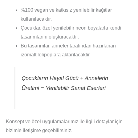
%100 vegan ve katkısız yenilebilir kağıtlar
kullanılacaktır.
Çocuklar, özel yenilebilir neon boyalarla kendi
tasarımlarını oluşturacaktır.
Bu tasarımlar, anneler tarafından hazırlanan
izomalt lolipoplara aktarılacaktır.
Çocukların Hayal Gücü + Annelerin
Üretimi = Yenilebilir Sanat Eserleri
Konsept ve özel uygulamalarımız ile ilgili detaylar için
bizimle iletişime geçebilirsiniz.