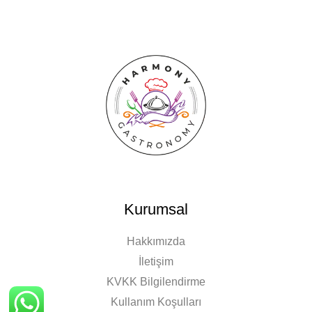
Kurumsal
Hakkımızda
İletişim
KVKK Bilgilendirme
Kullanım Koşulları