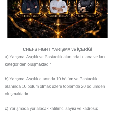
CHEFS FIGHT YARIŞMA ve İÇERİĞİ
a) Yarışma, Aşçılık ve Pastacılık alanında iki ana ve farklı
kategoriden oluşmaktadır.
b) Yarışma, Aşçılık alanında 10 bölüm ve Pastacılık
alanında 10 bölüm olmak üzere toplamda 20 bölümden
oluşmaktadır.
c) Yarışmada yer alacak katılımcı sayısı ve kadrosu;