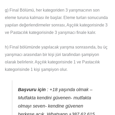
g) Final Bölümü, her kategoriden 3 yarışmacının son
eleme turuna kalması ile başlar. Eleme turları sonucunda
yapılan değerlendirmeler sonrası, Aşçılık kategorisinde 3
ve Pastacılık kategorisinde 3 yarışmacı finale kalır.
h) Final bölümünde yapılacak yarışma sonrasında, bu üç
yarışmacı arasından bir kişi jüri tarafından şampiyon
olarak belirlenir. Aşçılık kategorisinde 1 ve Pastacılık
kategorisinde 1 kişi şampiyon olur.
Başvuru için
: +18 yaşında olmak –
Mutfakta kendini güvenen- mutfakta
olmayı seven- kendine güvenen
herkese açık. Whatsapp +387 62 615