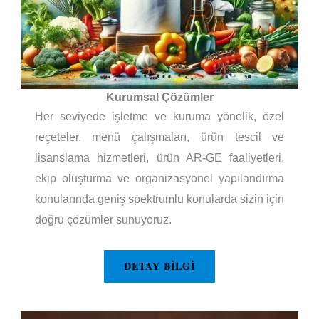
Kurumsal Çözümler
Her seviyede işletme ve kuruma yönelik, özel
reçeteler, menü çalışmaları, ürün tescil ve
lisanslama hizmetleri, ürün AR-GE faaliyetleri,
ekip oluşturma ve organizasyonel yapılandırma
konularında geniş spektrumlu konularda sizin için
doğru çözümler sunuyoruz.
DETAY BILGI