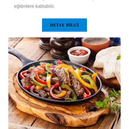
eğitimlere katılabilir.
DETAY BILGI