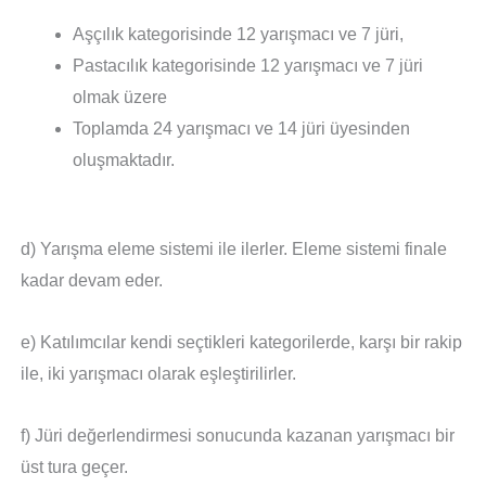
Aşçılık kategorisinde 12 yarışmacı ve 7 jüri,
Pastacılık kategorisinde 12 yarışmacı ve 7 jüri
olmak üzere
Toplamda 24 yarışmacı ve 14 jüri üyesinden
oluşmaktadır.
d) Yarışma eleme sistemi ile ilerler. Eleme sistemi finale
kadar devam eder.
e) Katılımcılar kendi seçtikleri kategorilerde, karşı bir rakip
ile, iki yarışmacı olarak eşleştirilirler.
f) Jüri değerlendirmesi sonucunda kazanan yarışmacı bir
üst tura geçer.