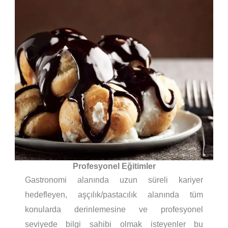
Profesyonel Eğitimler
Gastronomi alanında uzun süreli kariyer
hedefleyen, aşçılık/pastacılık alanında tüm
konularda derinlemesine ve profesyonel
seviyede bilgi sahibi olmak isteyenler bu