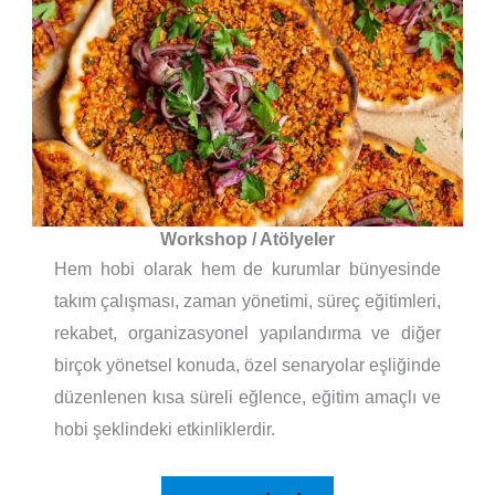
Workshop / Atölyeler
Hem hobi olarak hem de kurumlar bünyesinde
takım çalışması, zaman yönetimi, süreç eğitimleri,
rekabet, organizasyonel yapılandırma ve diğer
birçok yönetsel konuda, özel senaryolar eşliğinde
düzenlenen kısa süreli eğlence, eğitim amaçlı ve
hobi şeklindeki etkinliklerdir.