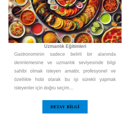
Uzmanlık Eğitimleri
Gastronominin sadece belirli bir alanında
derinlemesine ve uzmanlık seviyesinde bilgi
sahibi olmak isteyen amatör, profesyonel ve
özellikle hobi olarak bu işi sürekli yapmak
isteyenler için doğru seçim…
DETAY BILGI