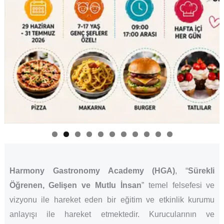
Harmony Gastronomy Academy (HGA)
, “
Sürekli
Öğrenen, Gelişen ve Mutlu İnsan
” temel felsefesi ve
vizyonu ile hareket eden bir eğitim ve etkinlik kurumu
anlayışı ile hareket etmektedir. Kurucularının ve