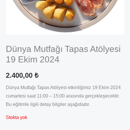
Dünya Mutfağı Tapas Atölyesi
19 Ekim 2024
2.400,00
₺
Dünya Mutfağı Tapas Atölyesi etkinliğimiz 19 Ekim 2024
cumartesi saat 11:00 – 15:00 arasında gerçekleşecektir.
Bu eğitimle ilgili detay bilgiler aşağıdadır.
Stokta yok