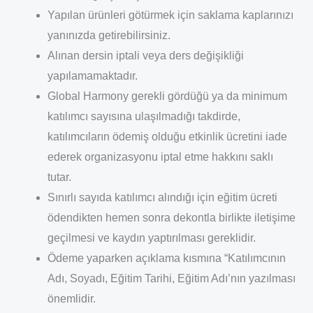
Yapılan ürünleri götürmek için saklama kaplarınızı
yanınızda getirebilirsiniz.
Alınan dersin iptali veya ders değişikliği
yapılamamaktadır.
Global Harmony gerekli gördüğü ya da minimum
katılımcı sayısına ulaşılmadığı takdirde,
katılımcıların ödemiş olduğu etkinlik ücretini iade
ederek organizasyonu iptal etme hakkını saklı
tutar.
Sınırlı sayıda katılımcı alındığı için eğitim ücreti
ödendikten hemen sonra dekontla birlikte iletişime
geçilmesi ve kaydın yaptırılması gereklidir.
Ödeme yaparken açıklama kısmına “Katılımcının
Adı, Soyadı, Eğitim Tarihi, Eğitim Adı’nın yazılması
önemlidir.