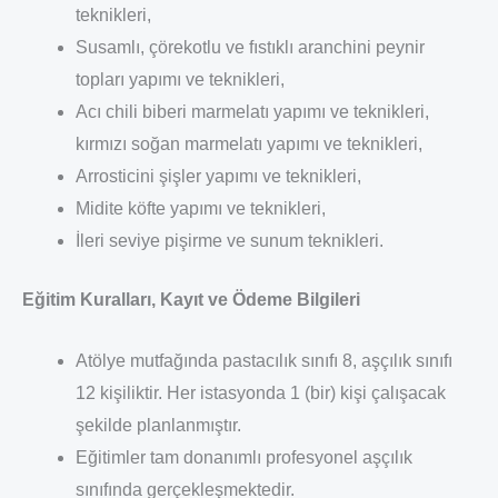
teknikleri,
Susamlı, çörekotlu ve fıstıklı aranchini peynir
topları yapımı ve teknikleri,
Acı chili biberi marmelatı yapımı ve teknikleri,
kırmızı soğan marmelatı yapımı ve teknikleri,
Arrosticini şişler yapımı ve teknikleri,
Midite köfte yapımı ve teknikleri,
İleri seviye pişirme ve sunum teknikleri.
Eğitim Kuralları, Kayıt ve Ödeme Bilgileri
Atölye mutfağında pastacılık sınıfı 8, aşçılık sınıfı
12 kişiliktir. Her istasyonda 1 (bir) kişi çalışacak
şekilde planlanmıştır.
Eğitimler tam donanımlı profesyonel aşçılık
sınıfında gerçekleşmektedir.