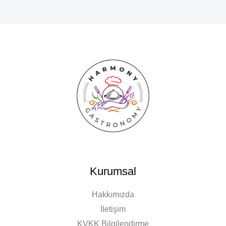
Kurumsal
Hakkımızda
İletişim
KVKK Bilgilendirme