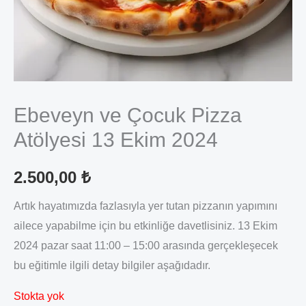
Ebeveyn ve Çocuk Pizza
Atölyesi 13 Ekim 2024
2.500,00
₺
Artık hayatımızda fazlasıyla yer tutan pizzanın yapımını
ailece yapabilme için bu etkinliğe davetlisiniz. 13 Ekim
2024 pazar saat 11:00 – 15:00 arasında gerçekleşecek
bu eğitimle ilgili detay bilgiler aşağıdadır.
Stokta yok