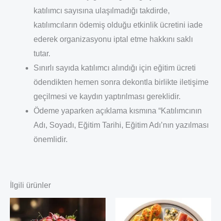
katılımcı sayısına ulaşılmadığı takdirde,
katılımcıların ödemiş olduğu etkinlik ücretini iade
ederek organizasyonu iptal etme hakkını saklı
tutar.
Sınırlı sayıda katılımcı alındığı için eğitim ücreti
ödendikten hemen sonra dekontla birlikte iletişime
geçilmesi ve kaydın yaptırılması gereklidir.
Ödeme yaparken açıklama kısmına “Katılımcının
Adı, Soyadı, Eğitim Tarihi, Eğitim Adı’nın yazılması
önemlidir.
İlgili ürünler