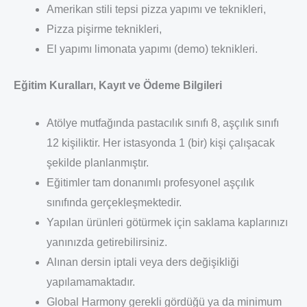
Amerikan stili tepsi pizza yapımı ve teknikleri,
Pizza pişirme teknikleri,
El yapımı limonata yapımı (demo) teknikleri.
Eğitim Kuralları, Kayıt ve Ödeme Bilgileri
Atölye mutfağında pastacılık sınıfı 8, aşçılık sınıfı
12 kişiliktir. Her istasyonda 1 (bir) kişi çalışacak
şekilde planlanmıştır.
Eğitimler tam donanımlı profesyonel aşçılık
sınıfında gerçekleşmektedir.
Yapılan ürünleri götürmek için saklama kaplarınızı
yanınızda getirebilirsiniz.
Alınan dersin iptali veya ders değişikliği
yapılamamaktadır.
Global Harmony gerekli gördüğü ya da minimum