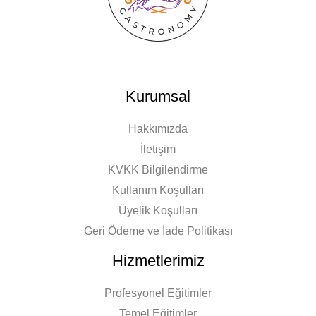
Kurumsal
Hakkımızda
İletişim
KVKK Bilgilendirme
Kullanım Koşulları
Üyelik Koşulları
Geri Ödeme ve İade Politikası
Hizmetlerimiz
Profesyonel Eğitimler
Temel Eğitimler