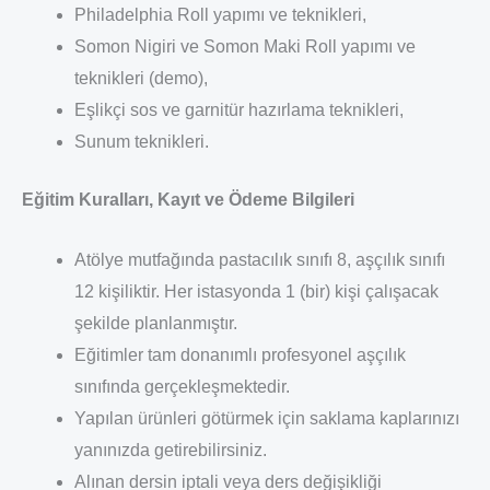
Philadelphia Roll yapımı ve teknikleri,
Somon Nigiri ve Somon Maki Roll yapımı ve
teknikleri (demo),
Eşlikçi sos ve garnitür hazırlama teknikleri,
Sunum teknikleri.
Eğitim Kuralları, Kayıt ve Ödeme Bilgileri
Atölye mutfağında pastacılık sınıfı 8, aşçılık sınıfı
12 kişiliktir. Her istasyonda 1 (bir) kişi çalışacak
şekilde planlanmıştır.
Eğitimler tam donanımlı profesyonel aşçılık
sınıfında gerçekleşmektedir.
Yapılan ürünleri götürmek için saklama kaplarınızı
yanınızda getirebilirsiniz.
Alınan dersin iptali veya ders değişikliği