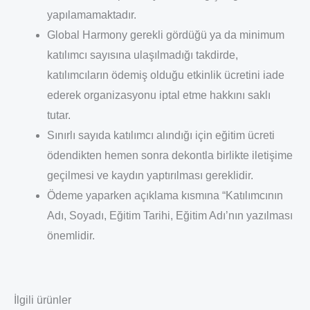
yapılamamaktadır.
Global Harmony gerekli gördüğü ya da minimum
katılımcı sayısına ulaşılmadığı takdirde,
katılımcıların ödemiş olduğu etkinlik ücretini iade
ederek organizasyonu iptal etme hakkını saklı
tutar.
Sınırlı sayıda katılımcı alındığı için eğitim ücreti
ödendikten hemen sonra dekontla birlikte iletişime
geçilmesi ve kaydın yaptırılması gereklidir.
Ödeme yaparken açıklama kısmına “Katılımcının
Adı, Soyadı, Eğitim Tarihi, Eğitim Adı’nın yazılması
önemlidir.
İlgili ürünler