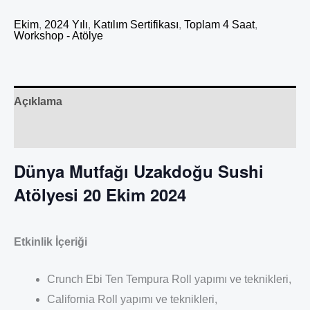
Ekim
,
2024 Yılı
,
Katılım Sertifikası
,
Toplam 4 Saat
,
Workshop - Atölye
Açıklama
Değerlendirmeler (0)
Dünya Mutfağı Uzakdoğu Sushi
Atölyesi 20 Ekim 2024
Etkinlik İçeriği
Crunch Ebi Ten Tempura Roll yapımı ve teknikleri,
California Roll yapımı ve teknikleri,