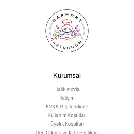
Kurumsal
Hakkımızda
İletişim
KVKK Bilgilendirme
Kullanım Koşulları
Üyelik Koşulları
Geri Ödeme ve İade Politikası