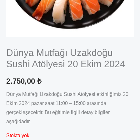
Dünya Mutfağı Uzakdoğu
Sushi Atölyesi 20 Ekim 2024
2.750,00
₺
Dünya Mutfağı Uzakdoğu Sushi Atölyesi etkinliğimiz 20
Ekim 2024 pazar saat 11:00 – 15:00 arasında
gerçekleşecektir. Bu eğitimle ilgili detay bilgiler
aşağıdadır.
Stokta yok