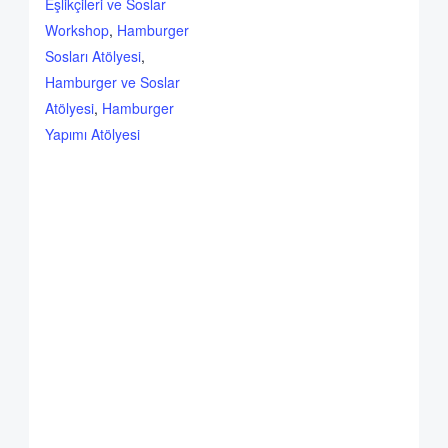
Eşlikçileri ve Soslar
Workshop
,
Hamburger
Sosları Atölyesi
,
Hamburger ve Soslar
Atölyesi
,
Hamburger
Yapımı Atölyesi