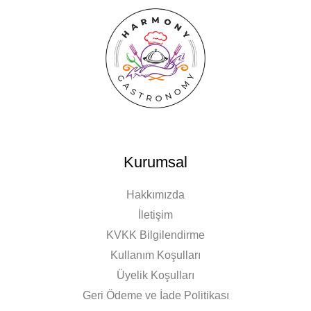
Kurumsal
Hakkımızda
İletişim
KVKK Bilgilendirme
Kullanım Koşulları
Üyelik Koşulları
Geri Ödeme ve İade Politikası