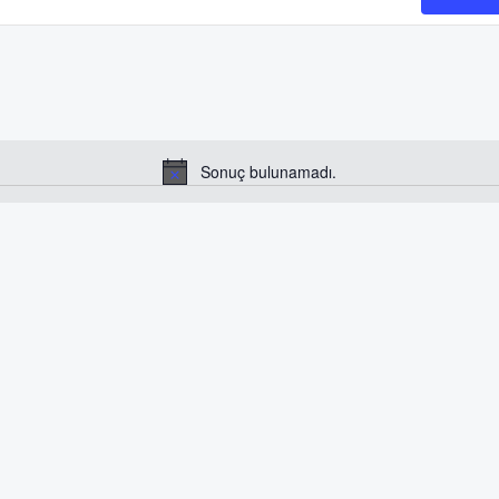
Sonuç bulunamadı.
Notice