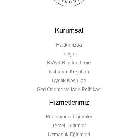
Kurumsal
Hakkımızda
İletişim
KVKK Bilgilendirme
Kullanım Koşulları
Üyelik Koşulları
Geri Ödeme ve İade Politikası
Hizmetlerimiz
Profesyonel Eğitimler
Temel Eğitimler
Uzmanlık Eğitimleri