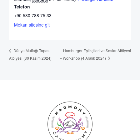
Telefon
+90 530 788 75 33
Mekan sitesine git
Hamburger Eşlikçileri ve Soslar Atölyesi
Dünya Mutfağı Tapas
Atölyesi (30 Kasım 2024)
– Workshop (4 Aralık 2024)