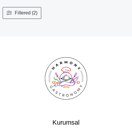
Filtered (2)
Kurumsal