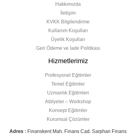
Hakkımızda
İletişim
KVKK Bilgilendirme
Kullanım Koşulları
Üyelik Koşulları
Geri Ödeme ve İade Politikası
Hizmetlerimiz
Profesyonel Eğitimler
Temel Eğitimler
Uzmanlık Eğitimleri
Atölyeler – Workshop
Konsept Eğitimler
Kurumsal Çözümler
Adres :
Finanskent Mah. Finans Cad. Sarphan Finans