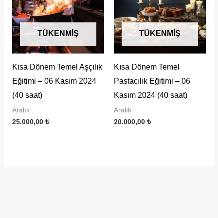
TÜKENMIŞ
TÜKENMIŞ
Kısa Dönem Temel Aşçılık
Kısa Dönem Temel
Eğitimi – 06 Kasım 2024
Pastacılık Eğitimi – 06
(40 saat)
Kasım 2024 (40 saat)
Aralık
Aralık
25.000,00
₺
20.000,00
₺