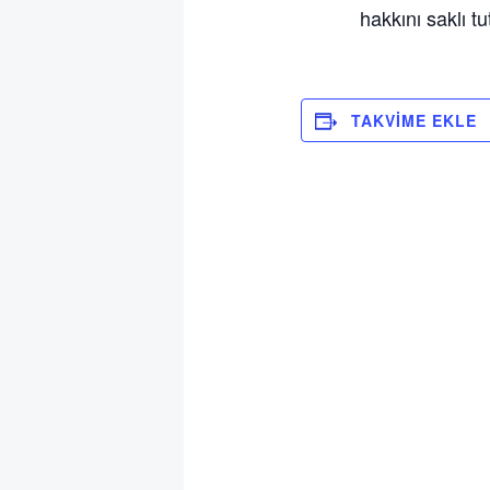
hakkını saklı tu
TAKVIME EKLE