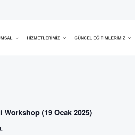
UMSAL
HIZMETLERIMIZ
GÜNCEL EĞITIMLERIMIZ
i Workshop (19 Ocak 2025)
TL