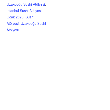
Uzakdoğu Sushi Atölyesi
,
İstanbul Sushi Atölyesi
Ocak 2025
,
Sushi
Atölyesi
,
Uzakdoğu Sushi
Atölyesi