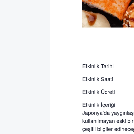
Etkinlik Tarihi
Etkinlik Saati
Etkinlik Ücreti 
Etkinlik İçeriği :
Japonya’da yaygınlaş
kullanılmayan eski bir
çeşitli bilgiler edin