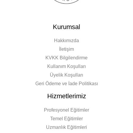
Kurumsal
Hakkımızda
İletişim
KVKK Bilgilendirme
Kullanım Koşulları
Üyelik Koşulları
Geri Ödeme ve İade Politikası
Hizmetlerimiz
Profesyonel Eğitimler
Temel Eğitimler
Uzmanlık Eğitimleri