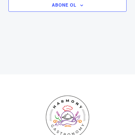
ABONE OL