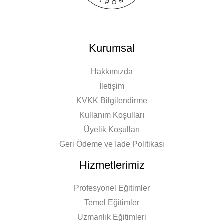
Kurumsal
Hakkımızda
İletişim
KVKK Bilgilendirme
Kullanım Koşulları
Üyelik Koşulları
Geri Ödeme ve İade Politikası
Hizmetlerimiz
Profesyonel Eğitimler
Temel Eğitimler
Uzmanlık Eğitimleri