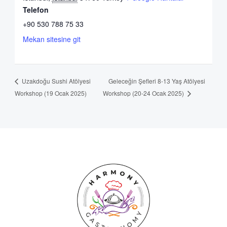
Telefon
+90 530 788 75 33
Mekan sitesine git
Geleceğin Şefleri 8-13 Yaş Atölyesi
Uzakdoğu Sushi Atölyesi
Workshop (19 Ocak 2025)
Workshop (20-24 Ocak 2025)