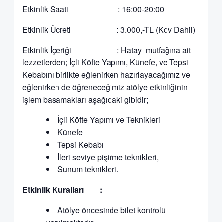
Etkinlik Saati : 16:00-20:00
Etkinlik Ücreti : 3.000,-TL (Kdv Dahil)
Etkinlik İçeriği : Hatay mutfağına ait
lezzetlerden; İçli Köfte Yapımı, Künefe, ve Tepsi
Kebabını birlikte eğlenirken hazırlayacağımız ve
eğlenirken de öğreneceğimiz atölye etkinliğinin
işlem basamakları aşağıdaki gibidir;
İçli Köfte Yapımı ve Teknikleri
Künefe
Tepsi Kebabı
İleri seviye pişirme teknikleri,
Sunum teknikleri.
Etkinlik Kuralları :
Atölye öncesinde bilet kontrolü