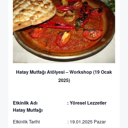
Hatay Mutfağı Atölyesi – Workshop (19 Ocak
2025)
Etkinlik Adı :
Yöresel Lezzetler
Hatay Mutfağı
Etkinlik Tarihi : 19.01.2025 Pazar