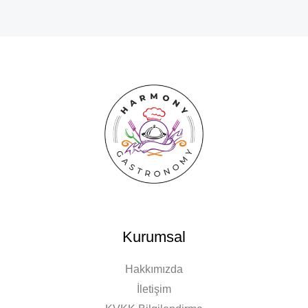
Kurumsal
Hakkımızda
İletişim