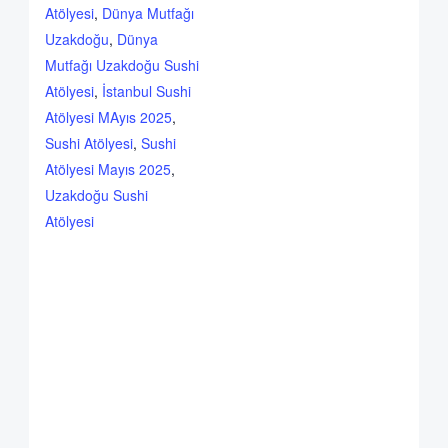
Atölyesi
,
Dünya Mutfağı
Uzakdoğu
,
Dünya
Mutfağı Uzakdoğu Sushi
Atölyesi
,
İstanbul Sushi
Atölyesi MAyıs 2025
,
Sushi Atölyesi
,
Sushi
Atölyesi Mayıs 2025
,
Uzakdoğu Sushi
Atölyesi