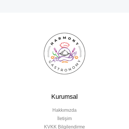
Kurumsal
Hakkımızda
İletişim
KVKK Bilgilendirme