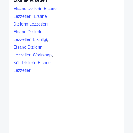
Etkinlik etiketleri:
Efsane Dizilerin Efsane
Lezzetleri
,
Efsane
Dizilerin Lezzetleri
,
Efsane Dizilerin
Lezzetleri Etkinliği
,
Efsane Dizilerin
Lezzetleri Workshop
,
Kült Dizilerin Efsane
Lezzetleri