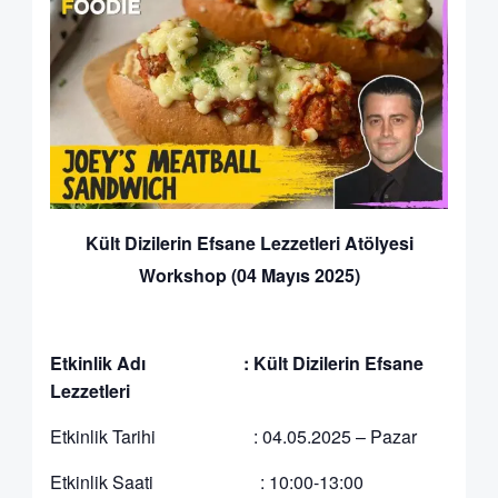
Kült Dizilerin Efsane Lezzetleri Atölyesi
Workshop (04 Mayıs 2025)
Etkinlik Adı : Kült Dizilerin Efsane
Lezzetleri
Etkinlik Tarihi : 04.05.2025 – Pazar
Etkinlik Saati : 10:00-13:00