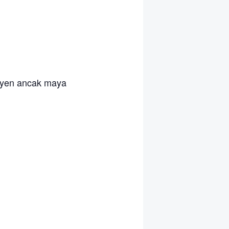
yen ancak maya