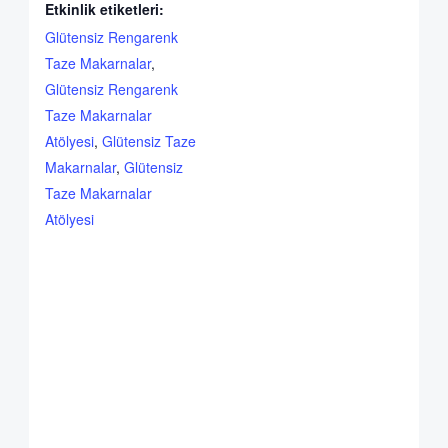
Etkinlik etiketleri:
Glütensiz Rengarenk
Taze Makarnalar
,
Glütensiz Rengarenk
Taze Makarnalar
Atölyesi
,
Glütensiz Taze
Makarnalar
,
Glütensiz
Taze Makarnalar
Atölyesi