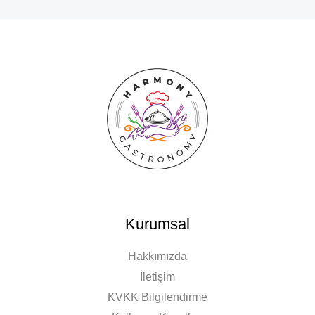
Kurumsal
Hakkımızda
İletişim
KVKK Bilgilendirme