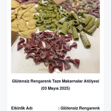
Glütensiz Rengarenk Taze Makarnalar Atölyesi
(03 Mayıs 2025)
Etkinlik Adı :
Glütensiz Rengarenk