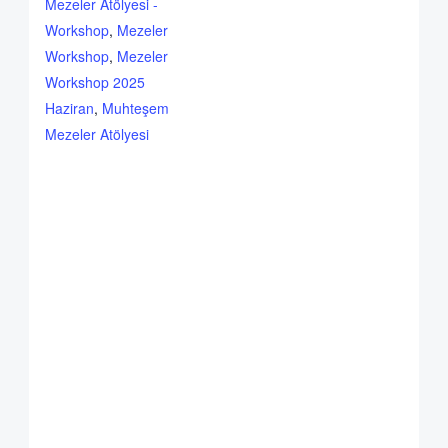
Mezeler Atölyesi -
Workshop
,
Mezeler
Workshop
,
Mezeler
Workshop 2025
Haziran
,
Muhteşem
Mezeler Atölyesi