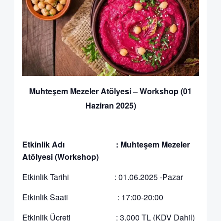
Muhteşem Mezeler Atölyesi – Workshop (01
Haziran 2025)
Etkinlik Adı : Muhteşem Mezeler
Atölyesi (Workshop)
Etkinlik Tarihi : 01.06.2025 -Pazar
Etkinlik Saati : 17:00-20:00
Etkinlik Ücreti : 3.000 TL (KDV Dahil)