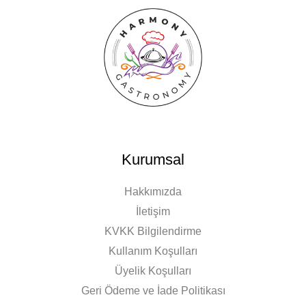
Kurumsal
Hakkımızda
İletişim
KVKK Bilgilendirme
Kullanım Koşulları
Üyelik Koşulları
Geri Ödeme ve İade Politikası