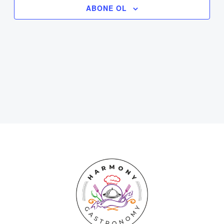
ABONE OL