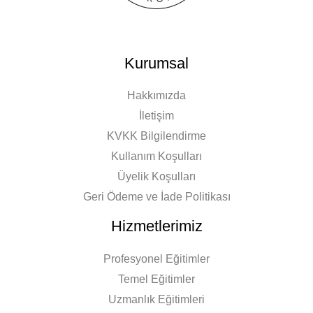
Kurumsal
Hakkımızda
İletişim
KVKK Bilgilendirme
Kullanım Koşulları
Üyelik Koşulları
Geri Ödeme ve İade Politikası
Hizmetlerimiz
Profesyonel Eğitimler
Temel Eğitimler
Uzmanlık Eğitimleri