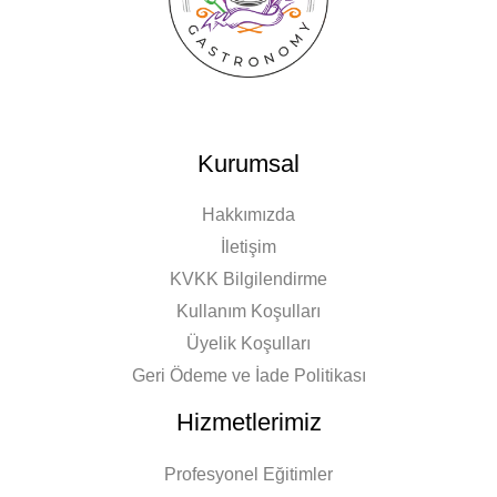
Kurumsal
Hakkımızda
İletişim
KVKK Bilgilendirme
Kullanım Koşulları
Üyelik Koşulları
Geri Ödeme ve İade Politikası
Hizmetlerimiz
Profesyonel Eğitimler