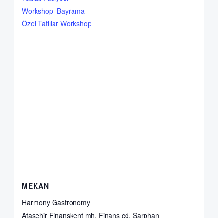
Workshop
,
Bayrama
Özel Tatlılar Workshop
MEKAN
Harmony Gastronomy
Ataşehir Finanskent mh. Finans cd. Sarphan