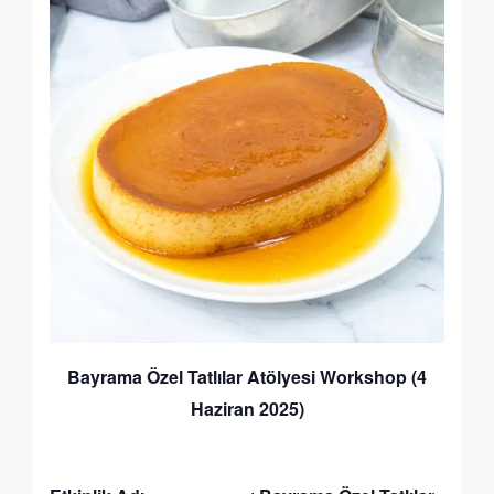
Bayrama Özel Tatlılar Atölyesi Workshop (4
Haziran 2025)