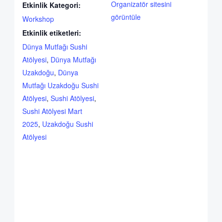
Organizatör sitesini
Etkinlik Kategori:
görüntüle
Workshop
Etkinlik etiketleri:
Dünya Mutfağı Sushi
Atölyesi
,
Dünya Mutfağı
Uzakdoğu
,
Dünya
Mutfağı Uzakdoğu Sushi
Atölyesi
,
Sushi Atölyesi
,
Sushi Atölyesi Mart
2025
,
Uzakdoğu Sushi
Atölyesi