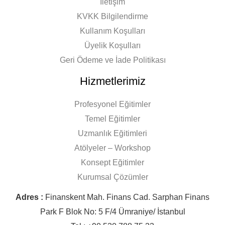
İletişim
KVKK Bilgilendirme
Kullanım Koşulları
Üyelik Koşulları
Geri Ödeme ve İade Politikası
Hizmetlerimiz
Profesyonel Eğitimler
Temel Eğitimler
Uzmanlık Eğitimleri
Atölyeler – Workshop
Konsept Eğitimler
Kurumsal Çözümler
Adres :
Finanskent Mah. Finans Cad. Sarphan Finans
Park F Blok No: 5 F/4 Ümraniye/ İstanbul