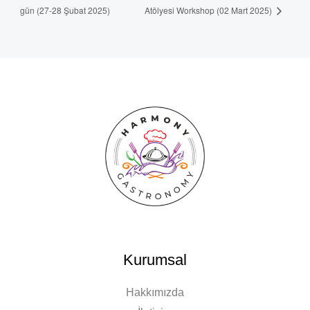
gün (27-28 Şubat 2025)
Atölyesi Workshop (02 Mart 2025)
Kurumsal
Hakkımızda