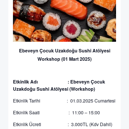
Ebeveyn Çocuk Uzakdoğu Sushi Atölyesi
Workshop (01 Mart 2025)
Etkinlik Adı : Ebeveyn Çocuk
Uzakdoğu Sushi Atölyesi (Workshop)
Etkinlik Tarihi : 01.03.2025 Cumartesi
Etkinlik Saati : 11:00 – 15:00
Etkinlik Ücreti : 3.000TL (Kdv Dahil)