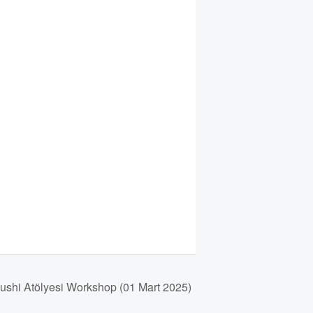
hi Atölyesi Workshop (01 Mart 2025)