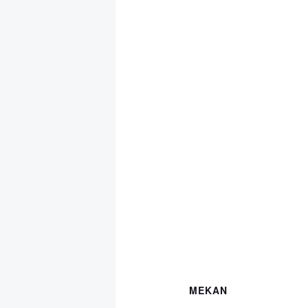
MEKAN