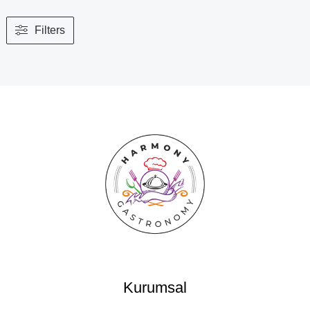
Filters
Kurumsal