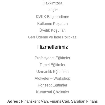
Hakkımızda
İletişim
KVKK Bilgilendirme
Kullanım Koşulları
Üyelik Koşulları
Geri Ödeme ve İade Politikası
Hizmetlerimiz
Profesyonel Eğitimler
Temel Eğitimler
Uzmanlık Eğitimleri
Atölyeler – Workshop
Konsept Eğitimler
Kurumsal Çözümler
Adres :
Finanskent Mah. Finans Cad. Sarphan Finans