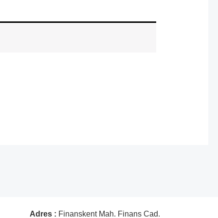
Adres :
Finanskent Mah. Finans Cad.