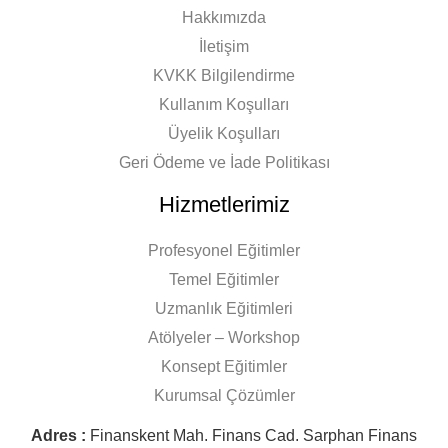
Hakkımızda
İletişim
KVKK Bilgilendirme
Kullanım Koşulları
Üyelik Koşulları
Geri Ödeme ve İade Politikası
Hizmetlerimiz
Profesyonel Eğitimler
Temel Eğitimler
Uzmanlık Eğitimleri
Atölyeler – Workshop
Konsept Eğitimler
Kurumsal Çözümler
Adres :
Finanskent Mah. Finans Cad. Sarphan Finans