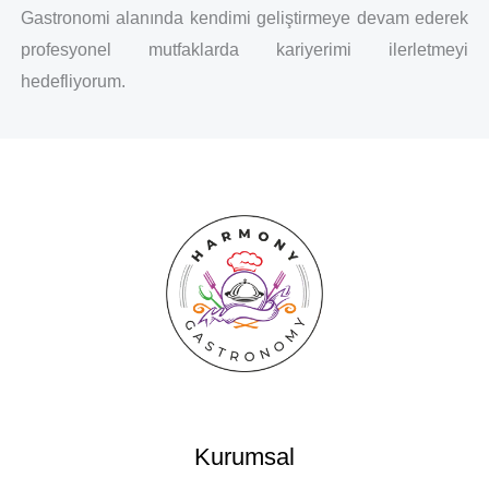
Gastronomi alanında kendimi geliştirmeye devam ederek
profesyonel mutfaklarda kariyerimi ilerletmeyi
hedefliyorum.
Kurumsal