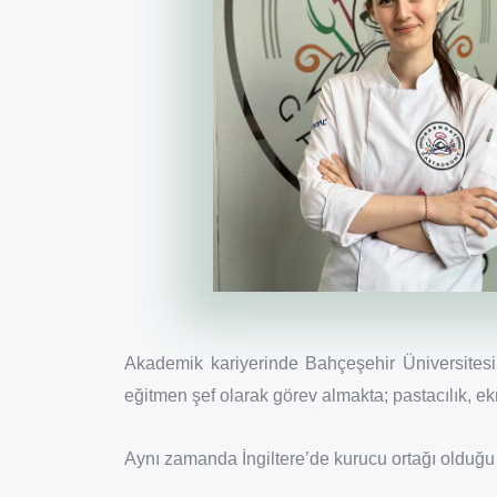
Akademik kariyerinde Bahçeşehir Üniversitesi
eğitmen şef olarak görev almakta; pastacılık, e
Aynı zamanda İngiltere’de kurucu ortağı olduğu 