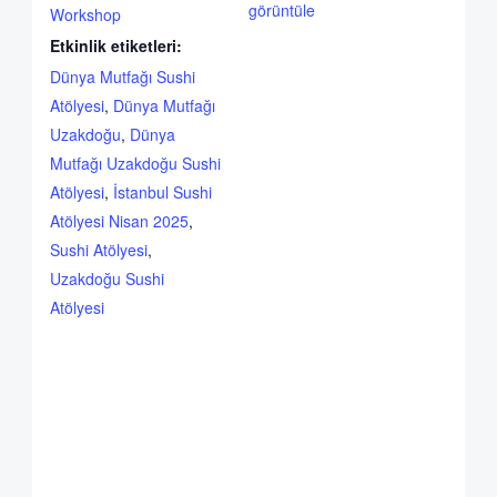
görüntüle
Workshop
Etkinlik etiketleri:
Dünya Mutfağı Sushi
Atölyesi
,
Dünya Mutfağı
Uzakdoğu
,
Dünya
Mutfağı Uzakdoğu Sushi
Atölyesi
,
İstanbul Sushi
Atölyesi Nisan 2025
,
Sushi Atölyesi
,
Uzakdoğu Sushi
Atölyesi