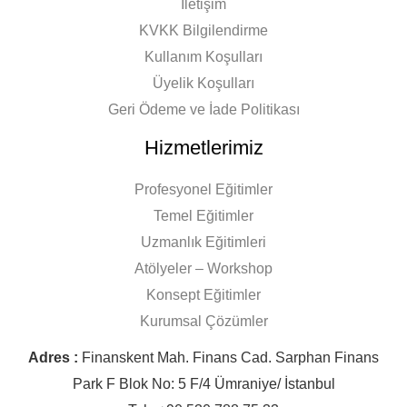
İletişim
KVKK Bilgilendirme
Kullanım Koşulları
Üyelik Koşulları
Geri Ödeme ve İade Politikası
Hizmetlerimiz
Profesyonel Eğitimler
Temel Eğitimler
Uzmanlık Eğitimleri
Atölyeler – Workshop
Konsept Eğitimler
Kurumsal Çözümler
Adres :
Finanskent Mah. Finans Cad. Sarphan Finans
Park F Blok No: 5 F/4 Ümraniye/ İstanbul