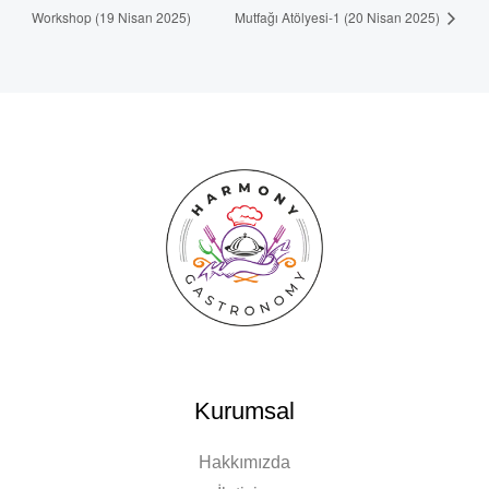
Workshop (19 Nisan 2025)
Mutfağı Atölyesi-1 (20 Nisan 2025)
Kurumsal
Hakkımızda