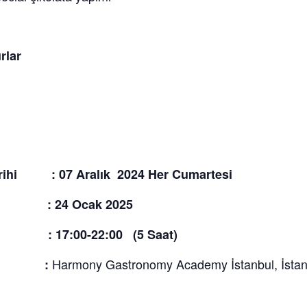
rlar
Tarihi : 07 Aralık 2024 Her Cumartesi
rihi : 24 Ocak 2025
 17:00-22:00 (5 Saat)
Harmony Gastronomy Academy İstanbul, İstan
ri :