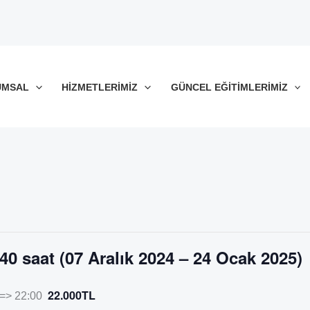
UMSAL
HIZMETLERIMIZ
GÜNCEL EĞITIMLERIMIZ
 40 saat (07 Aralık 2024 – 24 Ocak 2025)
22.000TL
 => 22:00