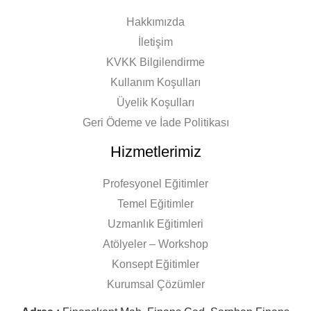
Hakkımızda
İletişim
KVKK Bilgilendirme
Kullanım Koşulları
Üyelik Koşulları
Geri Ödeme ve İade Politikası
Hizmetlerimiz
Profesyonel Eğitimler
Temel Eğitimler
Uzmanlık Eğitimleri
Atölyeler – Workshop
Konsept Eğitimler
Kurumsal Çözümler