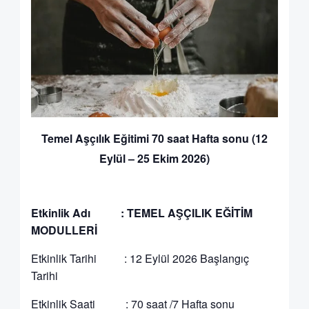
Temel Aşçılık Eğitimi 70 saat Hafta sonu (12
Eylül – 25 Ekim 2026)
Etkinlik Adı : TEMEL AŞÇILIK EĞİTİM
MODULLERİ
Etkinlik Tarihi : 12 Eylül 2026 Başlangıç
Tarihi
Etkinlik Saati : 70 saat /7 Hafta sonu