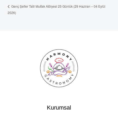
Genç Şefler Tatil Mutfak Atölyesi 25 Günlük (29 Haziran – 04 Eylül
2026)
Kurumsal