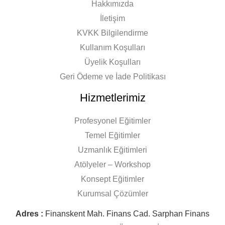
Hakkımızda
İletişim
KVKK Bilgilendirme
Kullanım Koşulları
Üyelik Koşulları
Geri Ödeme ve İade Politikası
Hizmetlerimiz
Profesyonel Eğitimler
Temel Eğitimler
Uzmanlık Eğitimleri
Atölyeler – Workshop
Konsept Eğitimler
Kurumsal Çözümler
Adres :
Finanskent Mah. Finans Cad. Sarphan Finans