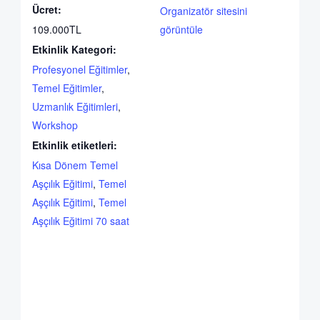
Ücret:
Organizatör sitesini
109.000TL
görüntüle
Etkinlik Kategori:
Profesyonel Eğitimler
,
Temel Eğitimler
,
Uzmanlık Eğitimleri
,
Workshop
Etkinlik etiketleri:
Kısa Dönem Temel
Aşçılık Eğitimi
,
Temel
Aşçılık Eğitimi
,
Temel
Aşçılık Eğitimi 70 saat