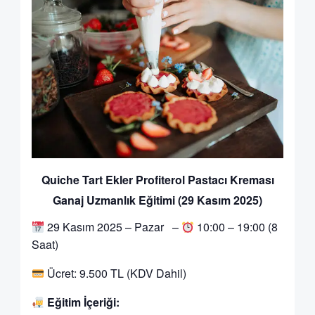
Quiche Tart Ekler Profiterol Pastacı Kreması
Ganaj Uzmanlık Eğitimi (29 Kasım 2025)
29 Kasım 2025 – Pazar –
10:00 – 19:00 (8
Saat)
Ücret: 9.500 TL (KDV Dahil)
Eğitim İçeriği: