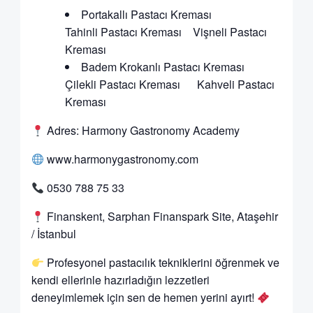
Portakallı Pastacı Kreması
Tahinli Pastacı Kreması Vişneli Pastacı
Kreması
Badem Krokanlı Pastacı Kreması
Çilekli Pastacı Kreması Kahveli Pastacı
Kreması
Adres: Harmony Gastronomy Academy
www.harmonygastronomy.com
0530 788 75 33
Finanskent, Sarphan Finanspark Site, Ataşehir
/ İstanbul
Profesyonel pastacılık tekniklerini öğrenmek ve
kendi ellerinle hazırladığın lezzetleri
deneyimlemek için sen de hemen yerini ayırt!