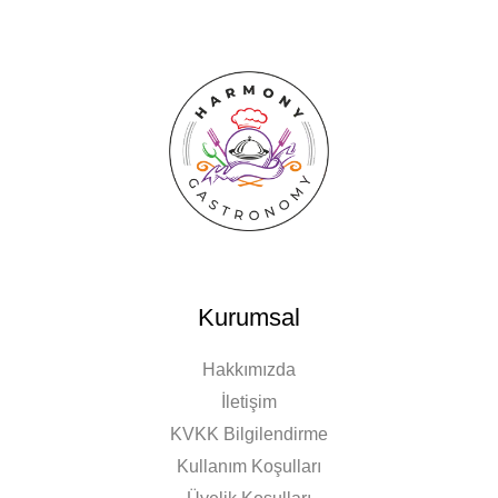
Kurumsal
Hakkımızda
İletişim
KVKK Bilgilendirme
Kullanım Koşulları