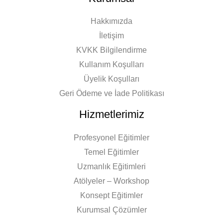
Hakkımızda
İletişim
KVKK Bilgilendirme
Kullanım Koşulları
Üyelik Koşulları
Geri Ödeme ve İade Politikası
Hizmetlerimiz
Profesyonel Eğitimler
Temel Eğitimler
Uzmanlık Eğitimleri
Atölyeler – Workshop
Konsept Eğitimler
Kurumsal Çözümler