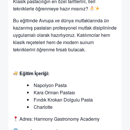
Klasik pastacılığın en özel tariflerini, ileri
tekniklerle öğrenmeye hazır mısınız?
Bu eğitimde Avrupa ve dünya mutfaklarında ün
kazanmış pastaları profesyonel mutfak disiplininde
uygulamalı olarak hazırlıyoruz. Katılımcılar hem
klasik reçeteleri hem de modern sunum
tekniklerini öğrenme fırsatı bulacak.
Eğitim İçeriği:
Napolyon Pasta
Kara Orman Pastası
Fındık Krokan Dolgulu Pasta
Charlotte
Adres: Harmony Gastronomy Academy