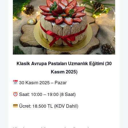
Klasik Avrupa Pastaları Uzmanlık Eğitimi (30
Kasım 2025)
30 Kasım 2025 – Pazar
Saat: 10:00 – 19:00 (8 Saat)
Ücret: 18.500 TL (KDV Dahil)