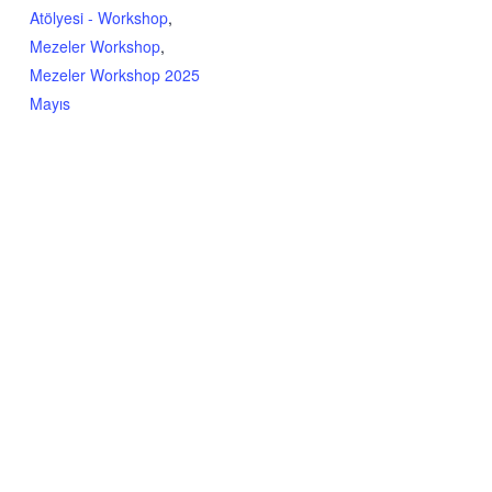
Atölyesi - Workshop
,
Mezeler Workshop
,
Mezeler Workshop 2025
Mayıs