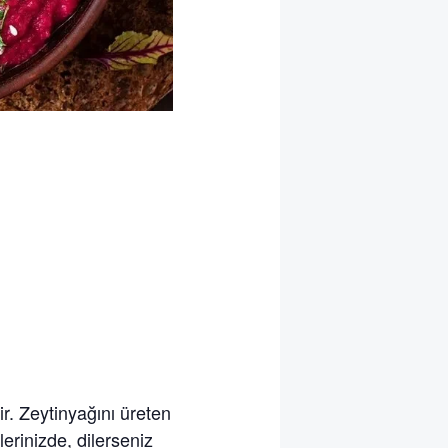
. Zeytinyağını üreten
lerinizde, dilerseniz