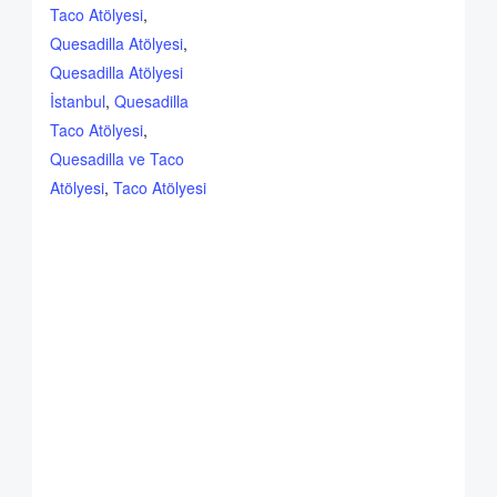
Taco Atölyesi
,
Quesadilla Atölyesi
,
Quesadilla Atölyesi
İstanbul
,
Quesadilla
Taco Atölyesi
,
Quesadilla ve Taco
Atölyesi
,
Taco Atölyesi