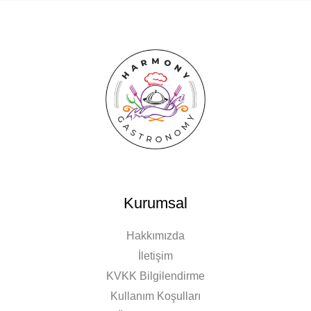
Kurumsal
Hakkımızda
İletişim
KVKK Bilgilendirme
Kullanım Koşulları