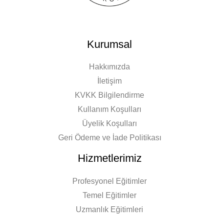
Kurumsal
Hakkımızda
İletişim
KVKK Bilgilendirme
Kullanım Koşulları
Üyelik Koşulları
Geri Ödeme ve İade Politikası
Hizmetlerimiz
Profesyonel Eğitimler
Temel Eğitimler
Uzmanlık Eğitimleri