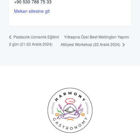
+90 530 788 75 33
Mekan sitesine git
Yılbaşına Özel Beef Wellington Yapımı
Pastacılık Uzmanlık Eğitimi
2 gün (21-22 Aralık 2024)
Atölyesi Workshop (22 Aralık 2024)