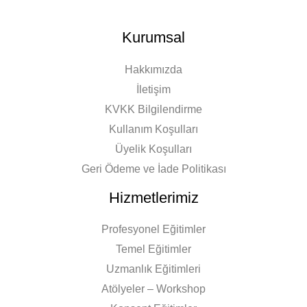
Kurumsal
Hakkımızda
İletişim
KVKK Bilgilendirme
Kullanım Koşulları
Üyelik Koşulları
Geri Ödeme ve İade Politikası
Hizmetlerimiz
Profesyonel Eğitimler
Temel Eğitimler
Uzmanlık Eğitimleri
Atölyeler – Workshop