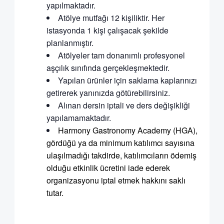
yapılmaktadır.
Atölye mutfağı 12 kişiliktir. Her
istasyonda 1 kişi çalışacak şekilde
planlanmıştır.
Atölyeler tam donanımlı profesyonel
aşçılık sınıfında gerçekleşmektedir.
Yapılan ürünler için saklama kaplarınızı
getirerek yanınızda götürebilirsiniz.
Alınan dersin iptali ve ders değişikliği
yapılamamaktadır.
Harmony Gastronomy Academy (HGA),
gördüğü ya da minimum katılımcı sayısına
ulaşılmadığı takdirde, katılımcıların ödemiş
olduğu etkinlik ücretini iade ederek
organizasyonu iptal etmek hakkını saklı
tutar.