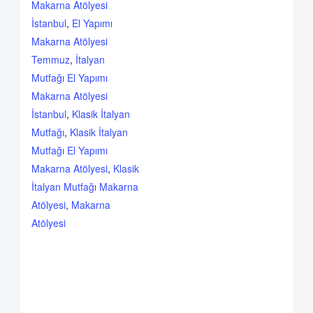
Makarna Atölyesi
İstanbul
,
El Yapımı
Makarna Atölyesi
Temmuz
,
İtalyan
Mutfağı El Yapımı
Makarna Atölyesi
İstanbul
,
Klasik İtalyan
Mutfağı
,
Klasik İtalyan
Mutfağı El Yapımı
Makarna Atölyesi
,
Klasik
İtalyan Mutfağı Makarna
Atölyesi
,
Makarna
Atölyesi