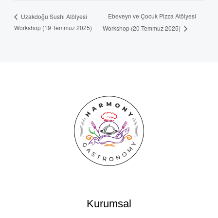
Ebeveyn ve Çocuk Pizza Atölyesi
Uzakdoğu Sushi Atölyesi
Workshop (19 Temmuz 2025)
Workshop (20 Temmuz 2025)
Kurumsal