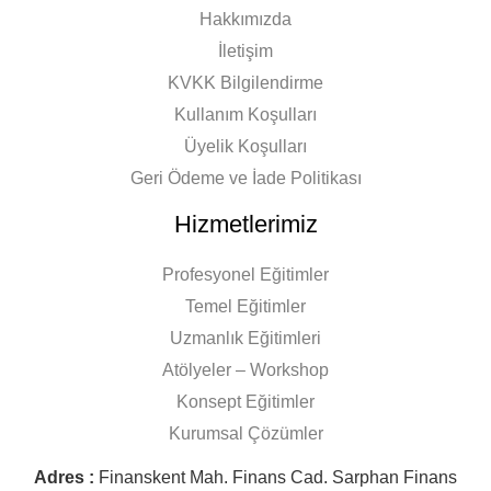
Hakkımızda
İletişim
KVKK Bilgilendirme
Kullanım Koşulları
Üyelik Koşulları
Geri Ödeme ve İade Politikası
Hizmetlerimiz
Profesyonel Eğitimler
Temel Eğitimler
Uzmanlık Eğitimleri
Atölyeler – Workshop
Konsept Eğitimler
Kurumsal Çözümler
Adres :
Finanskent Mah. Finans Cad. Sarphan Finans