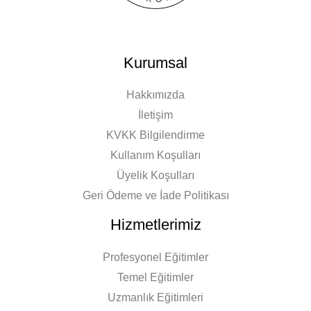
Kurumsal
Hakkımızda
İletişim
KVKK Bilgilendirme
Kullanım Koşulları
Üyelik Koşulları
Geri Ödeme ve İade Politikası
Hizmetlerimiz
Profesyonel Eğitimler
Temel Eğitimler
Uzmanlık Eğitimleri