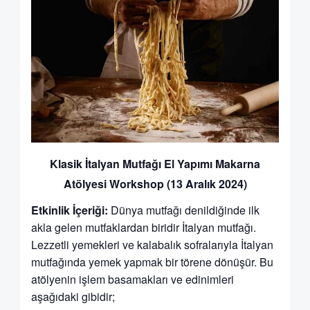
Klasik İtalyan Mutfağı El Yapımı Makarna
Atölyesi Workshop (13 Aralık 2024)
Etkinlik İçeriği:
Dünya mutfağı denildiğinde ilk
akla gelen mutfaklardan biridir İtalyan mutfağı.
Lezzetli yemekleri ve kalabalık sofralarıyla İtalyan
mutfağında yemek yapmak bir törene dönüşür. Bu
atölyenin işlem basamakları ve edinimleri
aşağıdaki gibidir;