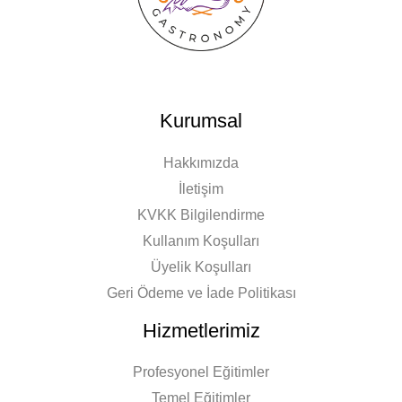
Kurumsal
Hakkımızda
İletişim
KVKK Bilgilendirme
Kullanım Koşulları
Üyelik Koşulları
Geri Ödeme ve İade Politikası
Hizmetlerimiz
Profesyonel Eğitimler
Temel Eğitimler