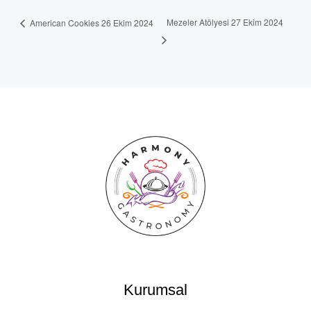
Mezeler Atölyesi 27 Ekim 2024
American Cookies 26 Ekim 2024
Kurumsal