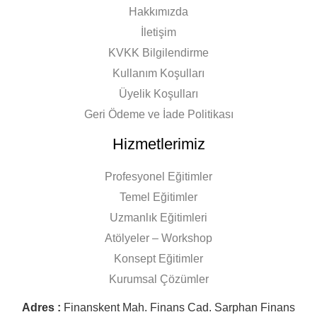
Hakkımızda
İletişim
KVKK Bilgilendirme
Kullanım Koşulları
Üyelik Koşulları
Geri Ödeme ve İade Politikası
Hizmetlerimiz
Profesyonel Eğitimler
Temel Eğitimler
Uzmanlık Eğitimleri
Atölyeler – Workshop
Konsept Eğitimler
Kurumsal Çözümler
Adres :
Finanskent Mah. Finans Cad. Sarphan Finans