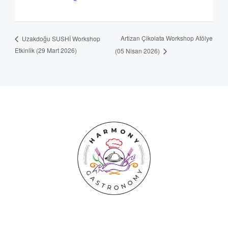
Artizan Çikolata Workshop Atölye
Uzakdoğu SUSHİ Workshop
Etkinlik (29 Mart 2026)
(05 Nisan 2026)