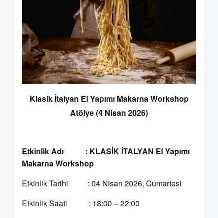
Klasik İtalyan El Yapımı Makarna Workshop
Atölye (4 Nisan 2026)
Etkinlik Adı : KLASİK İTALYAN El Yapımı
Makarna Workshop
Etkinlik Tarihi : 04 Nisan 2026, Cumartesi
Etkinlik Saati : 18:00 – 22:00