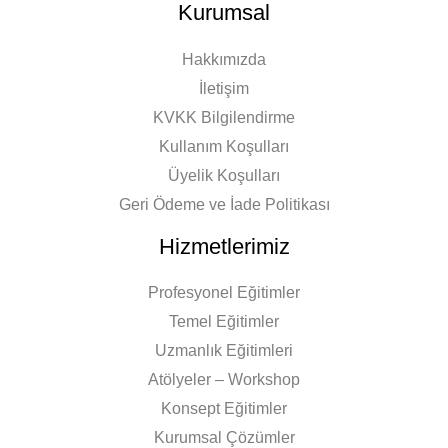
Kurumsal
Hakkımızda
İletişim
KVKK Bilgilendirme
Kullanım Koşulları
Üyelik Koşulları
Geri Ödeme ve İade Politikası
Hizmetlerimiz
Profesyonel Eğitimler
Temel Eğitimler
Uzmanlık Eğitimleri
Atölyeler – Workshop
Konsept Eğitimler
Kurumsal Çözümler