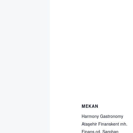
MEKAN
Harmony Gastronomy
Ataşehir Finanskent mh.
Finans cd. Sarphan