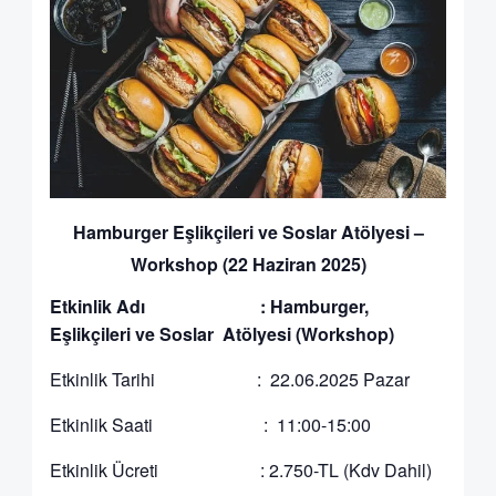
Hamburger Eşlikçileri ve Soslar Atölyesi –
Workshop (22 Haziran 2025)
Etkinlik Adı :
Hamburger,
Eşlikçileri ve Soslar Atölyesi (Workshop)
Etkinlik Tarihi : 22.06.2025 Pazar
Etkinlik Saati : 11:00-15:00
Etkinlik Ücreti : 2.750-TL (Kdv Dahil)