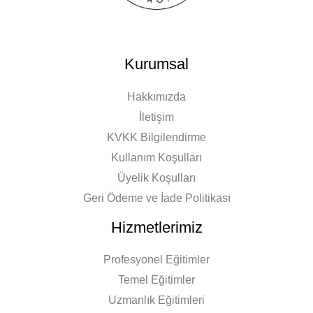
Kurumsal
Hakkımızda
İletişim
KVKK Bilgilendirme
Kullanım Koşulları
Üyelik Koşulları
Geri Ödeme ve İade Politikası
Hizmetlerimiz
Profesyonel Eğitimler
Temel Eğitimler
Uzmanlık Eğitimleri