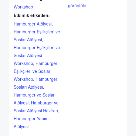
görüntüle
Workshop
Etkinlik etiketleri:
Hamburger Atölyesi
,
Hamburger Eşlikçileri ve
Soslar Atölyesi
,
Hamburger Eşlikçileri ve
Soslar Atölyesi -
Workshop
,
Hamburger
Eşlikçileri ve Soslar
Workshop
,
Hamburger
Sosları Atölyesi
,
Hamburger ve Soslar
Atölyesi
,
Hamburger ve
Soslar Atölyesi Haziran
,
Hamburger Yapımı
Atölyesi