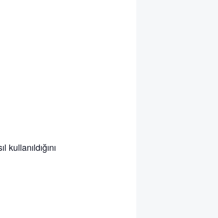
l kullanıldığını