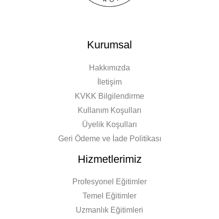
Kurumsal
Hakkımızda
İletişim
KVKK Bilgilendirme
Kullanım Koşulları
Üyelik Koşulları
Geri Ödeme ve İade Politikası
Hizmetlerimiz
Profesyonel Eğitimler
Temel Eğitimler
Uzmanlık Eğitimleri