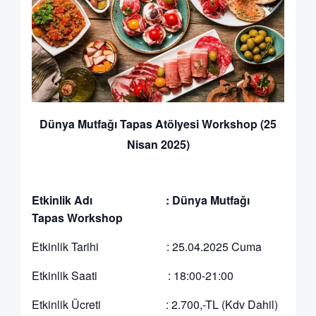
Dünya Mutfağı Tapas Atölyesi Workshop (25
Nisan 2025)
Etkinlik Adı :
Dünya Mutfağı
Tapas
Workshop
Etkinlik Tarihi : 25.04.2025 Cuma
Etkinlik Saati : 18:00-21:00
Etkinlik Ücreti : 2.700,-TL (Kdv Dahil)