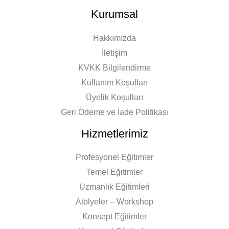
Kurumsal
Hakkımızda
İletişim
KVKK Bilgilendirme
Kullanım Koşulları
Üyelik Koşulları
Geri Ödeme ve İade Politikası
Hizmetlerimiz
Profesyonel Eğitimler
Temel Eğitimler
Uzmanlık Eğitimleri
Atölyeler – Workshop
Konsept Eğitimler