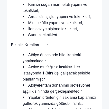
Kırmızı soğan marmelatı yapımı ve
teknikleri,
Arrosticini şişler yapımı ve teknikleri,
Midite köfte yapımı ve teknikleri,
İleri seviye pişirme teknikleri,
Sunum teknikleri.
Etkinlik Kuralları :
Atölye öncesinde bilet kontrolü
yapılmaktadır.
Atölye mutfağı 12 kişiliktir. Her
istasyonda
1 (bir)
kişi çalışacak şekilde
planlanmıştır.
Atölyeler tam donanımlı profesyonel
aşçılık sınıfında gerçekleşmektedir.
Yapılan ürünler için saklama kaplarınızı
getirerek yanınızda götürebilirsiniz.