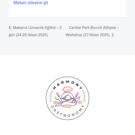
Mekan sitesine git
Centrel Perk Brunch Atölyesi –
Makarna Uzmanlık Eğitimi – 2
gün (24-25 Nisan 2025)
Workshop (27 Nisan 2025)