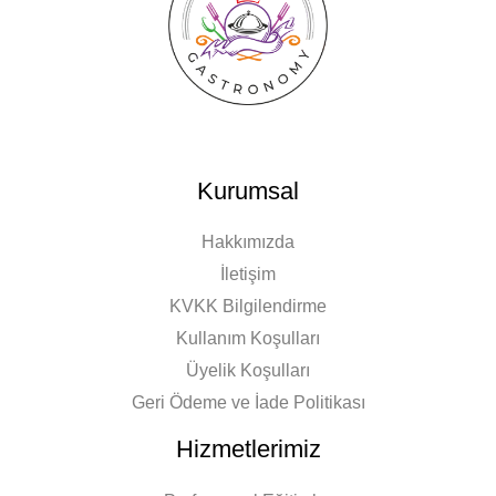
Kurumsal
Hakkımızda
İletişim
KVKK Bilgilendirme
Kullanım Koşulları
Üyelik Koşulları
Geri Ödeme ve İade Politikası
Hizmetlerimiz