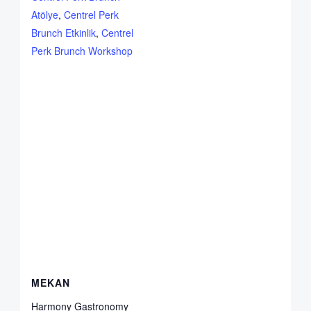
Atölye
,
Centrel Perk
Brunch Etkinlik
,
Centrel
Perk Brunch Workshop
MEKAN
Harmony Gastronomy