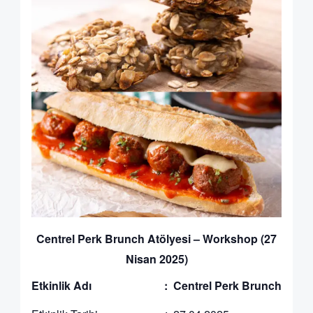
Centrel Perk Brunch Atölyesi – Workshop (27
Nisan 2025)
Etkinlik Adı : Centrel Perk Brunch