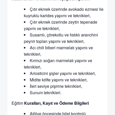
Çıtır ekmek üzerinde avokado ezmesi ile
kuyruklu karides yapımı ve teknikleri,
Çıtır ekmek üzerinde zeytin tepenade
yapımı ve teknikleri,
Susamlı, çörekotlu ve fıstıklı aranchini
peynir topları yapımı ve teknikleri,
Acı chili biberi marmelatı yapımı ve
teknikleri,
Kırmızı soğan marmelatı yapımı ve
teknikleri,
Arrosticini şişler yapımı ve teknikleri,
Midite köfte yapımı ve teknikleri,
İleri seviye pişirme teknikleri,
Sunum teknikleri.
Eğitim
Kuralları, Kayıt ve Ödeme Bilgileri
Atölye öncesinde bilet kontrolü