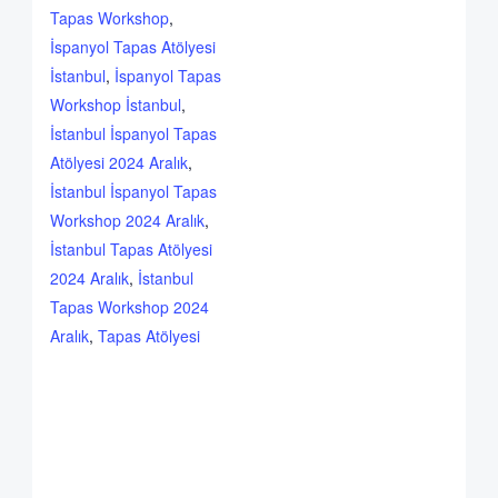
Tapas Workshop
,
İspanyol Tapas Atölyesi
İstanbul
,
İspanyol Tapas
Workshop İstanbul
,
İstanbul İspanyol Tapas
Atölyesi 2024 Aralık
,
İstanbul İspanyol Tapas
Workshop 2024 Aralık
,
İstanbul Tapas Atölyesi
2024 Aralık
,
İstanbul
Tapas Workshop 2024
Aralık
,
Tapas Atölyesi